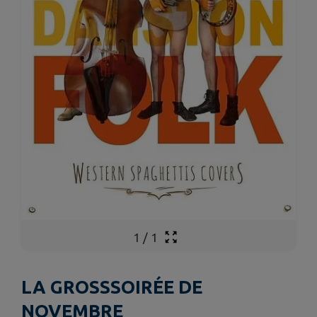
1
/
1
LA GROSSSOIRÉE DE
NOVEMBRE