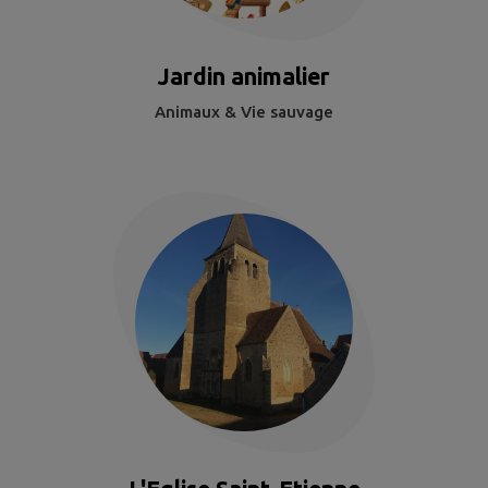
Jardin animalier
Animaux & Vie sauvage