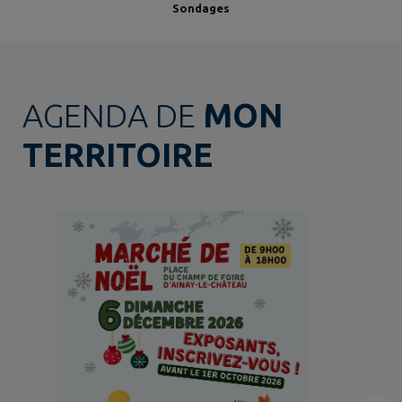
Sondages
AGENDA DE
MON
TERRITOIRE