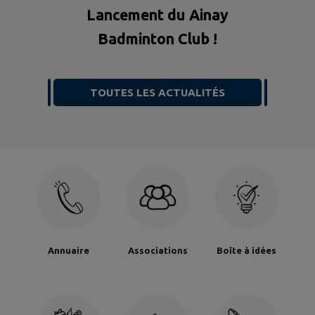
Lancement du Ainay
Badminton Club !
TOUTES LES ACTUALITÉS
Annuaire
Associations
Boîte à idées