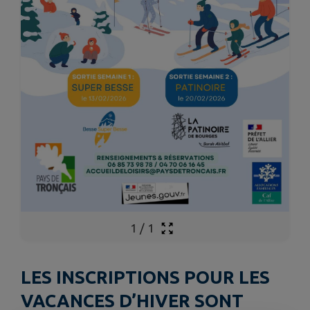
1
/
1
LES INSCRIPTIONS POUR LES
VACANCES D’HIVER SONT