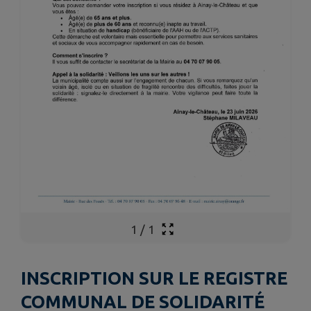
1
/
1
INSCRIPTION SUR LE REGISTRE
COMMUNAL DE SOLIDARITÉ