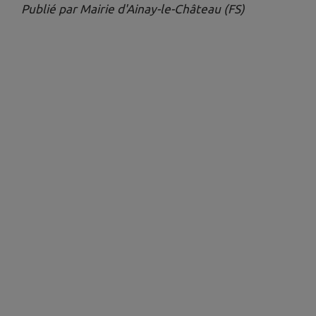
Publié par Mairie d'Ainay-le-Château (FS)