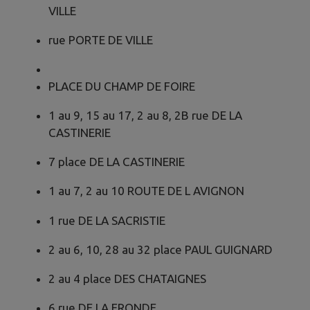
VILLE
rue PORTE DE VILLE
PLACE DU CHAMP DE FOIRE
1 au 9, 15 au 17, 2 au 8, 2B rue DE LA
CASTINERIE
7 place DE LA CASTINERIE
1 au 7, 2 au 10 ROUTE DE L AVIGNON
1 rue DE LA SACRISTIE
2 au 6, 10, 28 au 32 place PAUL GUIGNARD
2 au 4 place DES CHATAIGNES
6 rue DE LA FRONDE