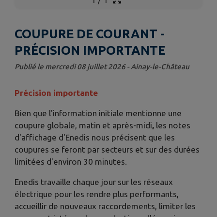
COUPURE DE COURANT -
PRÉCISION IMPORTANTE
Publié le mercredi 08 juillet 2026 - Ainay-le-Château
Précision importante
Bien que l'information initiale mentionne une
coupure globale, matin et après-midi
,
les notes
d'affichage d'Enedis nous précisent que les
coupures se feront par secteurs et sur des durées
limitées d'environ 30 minutes.
Enedis travaille chaque jour sur les réseaux
électrique pour les rendre plus performants,
accueillir de nouveaux raccordements, limiter les