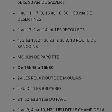
5BIS, 9B rue DE SALVERT
1 au 11, 17, 8, 16 au 18, 30, 15B rue DE
DESERTINES
1 au 17, 2 au 14 lot LES RECOLLETS
1, 5 au 13, 21 au 23, 2 au 8, 18 ROUTE DE
SANCOINS
MOULIN DE PAPOTTE
De 15h45 à 16h30
:
24 LES REUX ROUTE DE MOULINS
LIEU DIT LES BRUYERES
21, 32 au 34 rue DU PAVE
1 au 9, 4 au 10, N21 LIEU DIT LE CHAMP DE LA