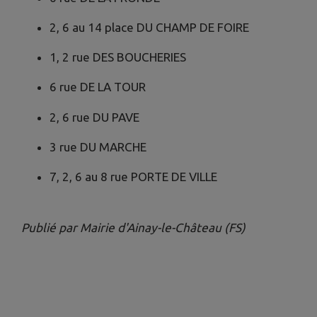
2, 6 au 14 place DU CHAMP DE FOIRE
1, 2 rue DES BOUCHERIES
6 rue DE LA TOUR
2, 6 rue DU PAVE
3 rue DU MARCHE
7, 2, 6 au 8 rue PORTE DE VILLE
Publié par Mairie d'Ainay-le-Château (FS)