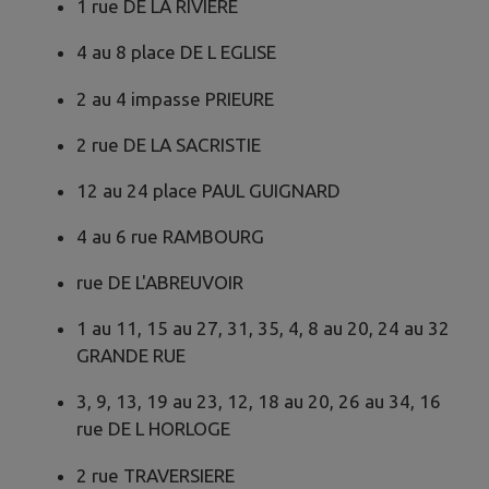
1 rue DE LA RIVIERE
4 au 8 place DE L EGLISE
2 au 4 impasse PRIEURE
2 rue DE LA SACRISTIE
12 au 24 place PAUL GUIGNARD
4 au 6 rue RAMBOURG
rue DE L'ABREUVOIR
1 au 11, 15 au 27, 31, 35, 4, 8 au 20, 24 au 32
GRANDE RUE
3, 9, 13, 19 au 23, 12, 18 au 20, 26 au 34, 16
rue DE L HORLOGE
2 rue TRAVERSIERE