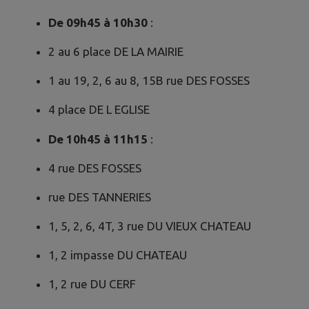
De 09h45 à 10h30
:
2 au 6 place DE LA MAIRIE
1 au 19, 2, 6 au 8, 15B rue DES FOSSES
4 place DE L EGLISE
De 10h45 à 11h15
:
4 rue DES FOSSES
rue DES TANNERIES
1, 5, 2, 6, 4T, 3 rue DU VIEUX CHATEAU
1, 2 impasse DU CHATEAU
1, 2 rue DU CERF