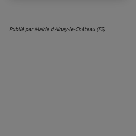
Publié par Mairie d'Ainay-le-Château (FS)