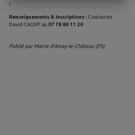
!
Renseignements & Inscriptions :
Contactez
David CAGNY au
07 78 80 11 20
Publié par Mairie d'Ainay-le-Château (FS)