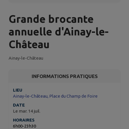
Grande brocante
annuelle d'Ainay-le-
Château
Ainay-le-Château
INFORMATIONS PRATIQUES
LIEU
Ainay-le-Château, Place du Champ de Foire
DATE
Le mar. 14 juil.
HORAIRES
6h00-23h30