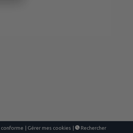
nt conforme
|
Gérer mes cookies
|
Rechercher