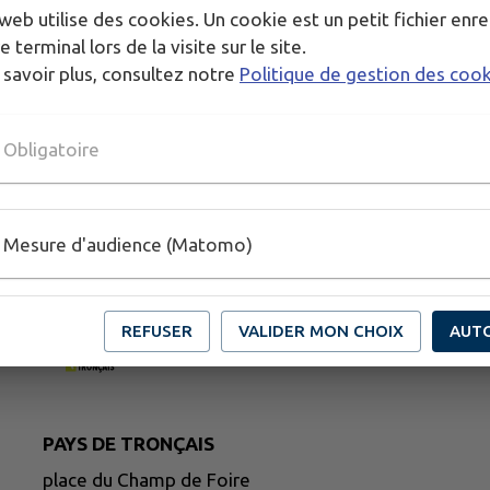
web utilise des cookies. Un cookie est un petit fichier enre
PLUS D'INFORMATIONS
e terminal lors de la visite sur le site.
https://institut-lwoff.fr/content_page/item/97-andre-lwof
 savoir plus, consultez notre
Politique de gestion des coo
Obligatoire
Mesure d'audience (Matomo)
REFUSER
VALIDER MON CHOIX
AUT
PAYS DE TRONÇAIS
place du Champ de Foire